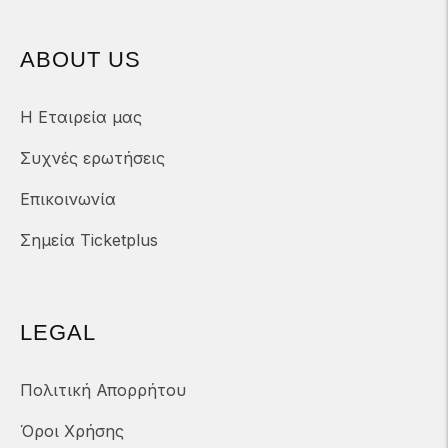
ABOUT US
Η Εταιρεία μας
Συχνές ερωτήσεις
Επικοινωνία
Σημεία Ticketplus
LEGAL
Πολιτική Απορρήτου
Όροι Χρήσης