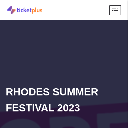
RHODES SUMMER
FESTIVAL 2023