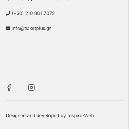
(+30) 210 881 7072
info@ticketplus.gr
Designed and developed by
Inspire-Web