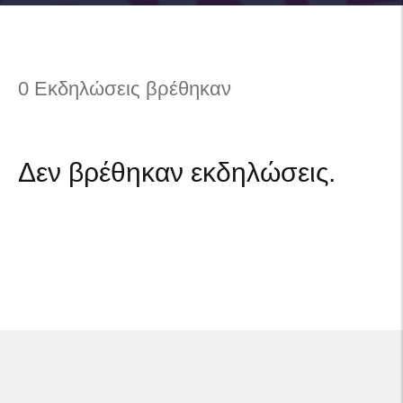
0 Εκδηλώσεις βρέθηκαν
Δεν βρέθηκαν εκδηλώσεις.