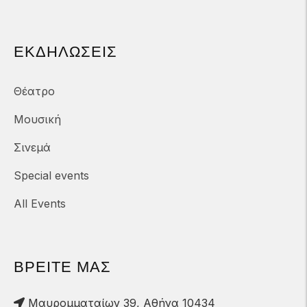
ΕΚΔΗΛΏΣΕΙΣ
Θέατρο
Μουσική
Σινεμά
Special events
All Events
ΒΡΕΙΤΕ ΜΑΣ
Μαυρομματαίων 39, Αθήνα 10434