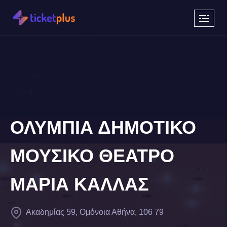
ΟΛΥΜΠΙΑ ΔΗΜΟΤΙΚΟ
ΜΟΥΣΙΚΟ ΘΕΑΤΡΟ
ΜΑΡΙΑ ΚΑΛΛΑΣ
Ακαδημίας 59, Ομόνοια Αθήνα, 106 79