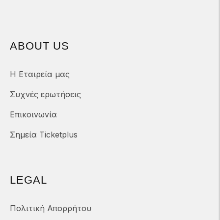
ABOUT US
Η Εταιρεία μας
Συχνές ερωτήσεις
Επικοινωνία
Σημεία Ticketplus
LEGAL
Πολιτική Απορρήτου