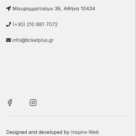
Μαυρομματαίων 39, Αθήνα 10434
(+30) 210 881 7072
info@ticketplus.gr
Designed and developed by
Inspire-Web