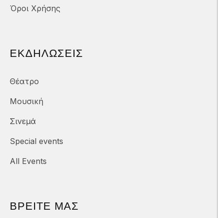
Όροι Χρήσης
ΕΚΔΗΛΏΣΕΙΣ
Θέατρο
Μουσική
Σινεμά
Special events
All Events
ΒΡΕΙΤΕ ΜΑΣ