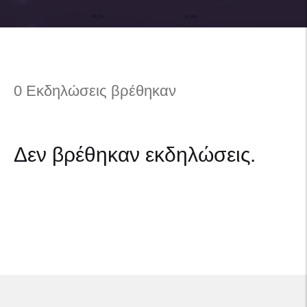
0 Εκδηλώσεις βρέθηκαν
Δεν βρέθηκαν εκδηλώσεις.