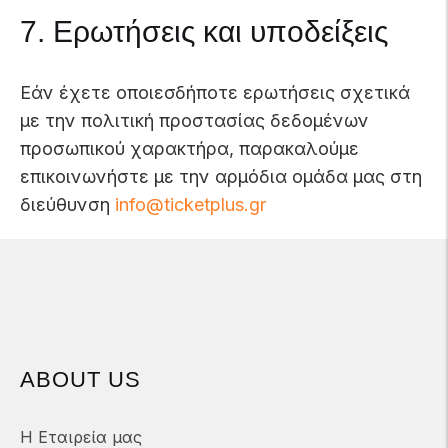
7. Ερωτήσεις και υποδείξεις
Εάν έχετε οποιεσδήποτε ερωτήσεις σχετικά
με την πολιτική προστασίας δεδομένων
προσωπικού χαρακτήρα, παρακαλούμε
επικοινωνήστε με την αρμόδια ομάδα μας στη
διεύθυνση
info@ticketplus.gr
ABOUT US
Η Εταιρεία μας