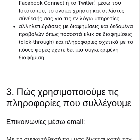
Facebook Connect ή το Twitter) μέσω του
Ιστότοπου, το όνομα χρήστη και οι λίστες
σύνδεσής σας για τις εν λόγω υπηρεσίες
αλληλεπιδράσεις με διαφημίσεις και δεδομένα
προβολών όπως ποσοστά κλικ σε διαφημίσεις
(click-through) και πληροφορίες σχετικά με το
πόσες φορές έχετε δει μια συγκεκριμένη
διαφήμιση
3. Πώς χρησιμοποιούμε τις
πληροφορίες που συλλέγουμε
Επικοινωνίες μέσω email:
Με τη συγκατάθεσή που μας δίνεται κατά την