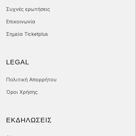
Συχνές ερωτήσεις
Επικοινωνία
Σημεία Ticketplus
LEGAL
Πολιτική Απορρήτου
Όροι Χρήσης
ΕΚΔΗΛΏΣΕΙΣ