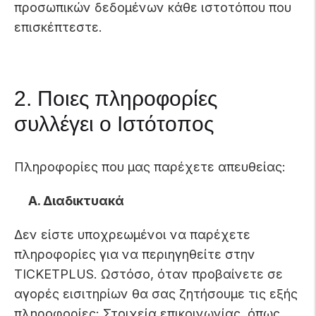
προσωπικών δεδομένων κάθε ιστοτόπου που
επισκέπτεστε.
2. Ποιες πληροφορίες
συλλέγει ο Ιστότοπος
Πληροφορίες που μας παρέχετε απευθείας:
Α. Διαδικτυακά
Δεν είστε υποχρεωμένοι να παρέχετε
πληροφορίες για να περιηγηθείτε στην
TICKETPLUS. Ωστόσο, όταν προβαίνετε σε
αγορές εισιτηρίων θα σας ζητήσουμε τις εξής
πληροφορίες: Στοιχεία επικοινωνίας, όπως