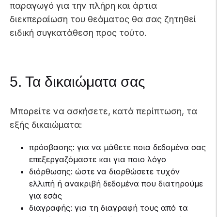
παραγωγό για την πλήρη και άρτια
διεκπεραίωση του θεάματος θα σας ζητηθεί
ειδική συγκατάθεση προς τούτο.
5. Τα δικαιώματα σας
Μπορείτε να ασκήσετε, κατά περίπτωση, τα
εξής δικαιώματα:
πρόσβασης: για να μάθετε ποια δεδομένα σας
επεξεργαζόμαστε και για ποιο λόγο
διόρθωσης: ώστε να διορθώσετε τυχόν
ελλιπή ή ανακριβή δεδομένα που διατηρούμε
για εσάς
διαγραφής: για τη διαγραφή τους από τα