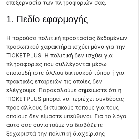
επεξεργασία των πληροφοριών σας.
1. Πεδίο εφαρμογής
Η παρούσα πολιτική προστασίας δεδομένων
προσωπικού χαρακτήρα ισχύει μόνο για την
TICKETPLUS. Η πολιτική δεν ισχύει για
πληροφορίες που συλλέγονται μέσω
οποιουδήποτε άλλου δικτυακού τόπου ή για
πρακτικές εταιρειών τις οποίες δεν
ελέγχουμε. Παρακαλούμε σημειώστε ότι η
TICKETPLUS μπορεί να περιέχει συνδέσεις
προς άλλους δικτυακούς τόπους για τους
οποίους δεν είμαστε υπεύθυνοι. Για το λόγο
αυτό σας συνιστούμε να διαβάζετε
ξεχωριστά την πολιτική διαχείρισης