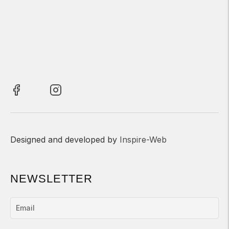
Designed and developed by
Inspire-Web
NEWSLETTER