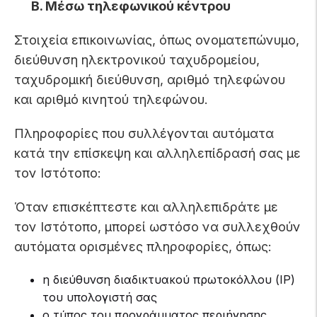
Β. Μέσω τηλεφωνικού κέντρου
Στοιχεία επικοινωνίας, όπως ονοματεπώνυμο,
διεύθυνση ηλεκτρονικού ταχυδρομείου,
ταχυδρομική διεύθυνση, αριθμό τηλεφώνου
και αριθμό κινητού τηλεφώνου.
Πληροφορίες που συλλέγονται αυτόματα
κατά την επίσκεψη και αλληλεπίδρασή σας με
τον Ιστότοπο:
Όταν επισκέπτεστε και αλληλεπιδράτε με
τον Ιστότοπο, μπορεί ωστόσο να συλλεχθούν
αυτόματα ορισμένες πληροφορίες, όπως:
η διεύθυνση διαδικτυακού πρωτοκόλλου (ΙΡ)
του υπολογιστή σας
ο τύπος του προγράμματος περιήγησης