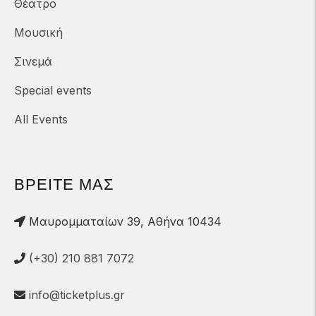
Θέατρο
Μουσική
Σινεμά
Special events
All Events
ΒΡΕΙΤΕ ΜΑΣ
Μαυρομματαίων 39, Αθήνα 10434
(+30) 210 881 7072
info@ticketplus.gr