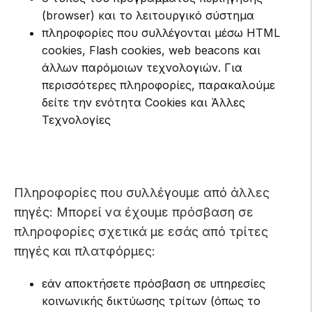
(browser) και το λειτουργικό σύστημα
πληροφορίες που συλλέγονται μέσω HTML
cookies, Flash cookies, web beacons και
άλλων παρόμοιων τεχνολογιών. Για
περισσότερες πληροφορίες, παρακαλούμε
δείτε την ενότητα Cookies και Άλλες
Τεχνολογίες
Πληροφορίες που συλλέγουμε από άλλες
πηγές: Μπορεί να έχουμε πρόσβαση σε
πληροφορίες σχετικά με εσάς από τρίτες
πηγές και πλατφόρμες:
εάν αποκτήσετε πρόσβαση σε υπηρεσίες
κοινωνικής δικτύωσης τρίτων (όπως το