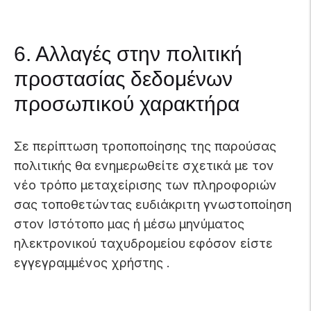
6. Αλλαγές στην πολιτική
προστασίας δεδομένων
προσωπικού χαρακτήρα
Σε περίπτωση τροποποίησης της παρούσας
πολιτικής θα ενημερωθείτε σχετικά με τον
νέο τρόπο μεταχείρισης των πληροφοριών
σας τοποθετώντας ευδιάκριτη γνωστοποίηση
στον Ιστότοπο μας ή μέσω μηνύματος
ηλεκτρονικού ταχυδρομείου εφόσον είστε
εγγεγραμμένος χρήστης .