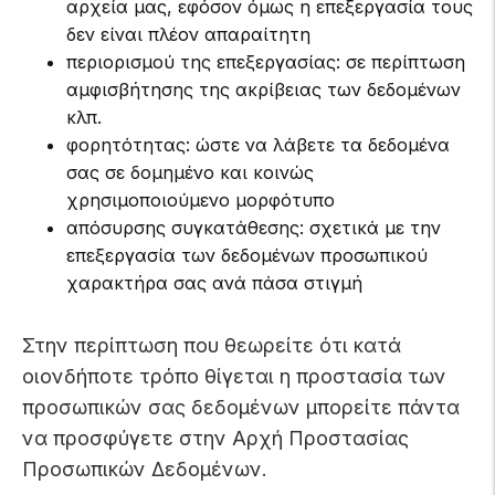
αρχεία μας, εφόσον όμως η επεξεργασία τους
δεν είναι πλέον απαραίτητη
περιορισμού της επεξεργασίας: σε περίπτωση
αμφισβήτησης της ακρίβειας των δεδομένων
κλπ.
φορητότητας: ώστε να λάβετε τα δεδομένα
σας σε δομημένο και κοινώς
χρησιμοποιούμενο μορφότυπο
απόσυρσης συγκατάθεσης: σχετικά με την
επεξεργασία των δεδομένων προσωπικού
χαρακτήρα σας ανά πάσα στιγμή
Στην περίπτωση που θεωρείτε ότι κατά
οιονδήποτε τρόπο θίγεται η προστασία των
προσωπικών σας δεδομένων μπορείτε πάντα
να προσφύγετε στην Αρχή Προστασίας
Προσωπικών Δεδομένων.