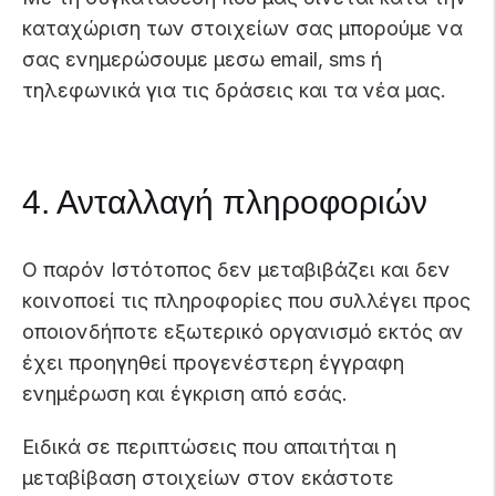
καταχώριση των στοιχείων σας μπορούμε να
σας ενημερώσουμε μεσω email, sms ή
τηλεφωνικά για τις δράσεις και τα νέα μας.
4. Ανταλλαγή πληροφοριών
Ο παρόν Ιστότοπος δεν μεταβιβάζει και δεν
κοινοποεί τις πληροφορίες που συλλέγει προς
οποιονδήποτε εξωτερικό οργανισμό εκτός αν
έχει προηγηθεί προγενέστερη έγγραφη
ενημέρωση και έγκριση από εσάς.
Ειδικά σε περιπτώσεις που απαιτήται η
μεταβίβαση στοιχείων στον εκάστοτε