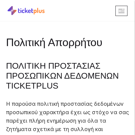
Πολιτική Απορρήτου
ΠΟΛΙΤΙΚΗ ΠΡΟΣΤΑΣΙΑΣ
ΠΡΟΣΩΠΙΚΩΝ ΔΕΔΟΜΕΝΩΝ
TICKETPLUS
Η παρούσα πολιτική προστασίας δεδομένων
προσωπικού χαρακτήρα έχει ως στόχο να σας
παρέχει πλήρη ενημέρωση για όλα τα
ζητήματα σχετικά με τη συλλογή και