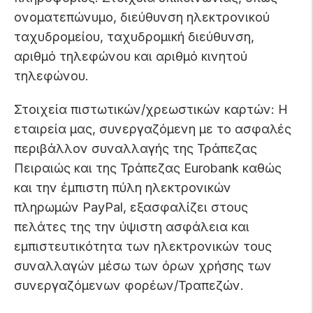
ονοματεπώνυμο, διεύθυνση ηλεκτρονικού
ταχυδρομείου, ταχυδρομική διεύθυνση,
αριθμό τηλεφώνου και αριθμό κινητού
τηλεφώνου.
Στοιχεία πιστωτικών/χρεωστικών καρτών: Η
εταιρεία μας, συνεργαζόμενη με το ασφαλές
περιβάλλον συναλλαγής της Τράπεζας
Πειραιώς και της Τράπεζας Eurobank καθώς
και την έμπιστη πύλη ηλεκτρονικών
πληρωμών PayPal, εξασφαλίζει στους
πελάτες της την ύψιστη ασφάλεια και
εμπιστευτικότητα των ηλεκτρονικών τους
συναλλαγών μέσω των όρων χρήσης των
συνεργαζόμενων φορέων/Τραπεζών.