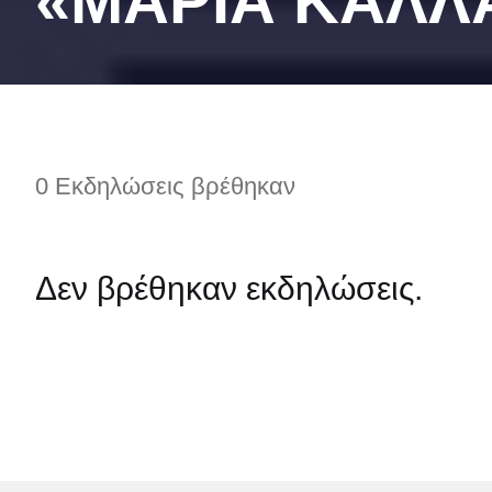
«ΜΑΡIΑ ΚAΛΛ
0 Εκδηλώσεις βρέθηκαν
Δεν βρέθηκαν εκδηλώσεις.