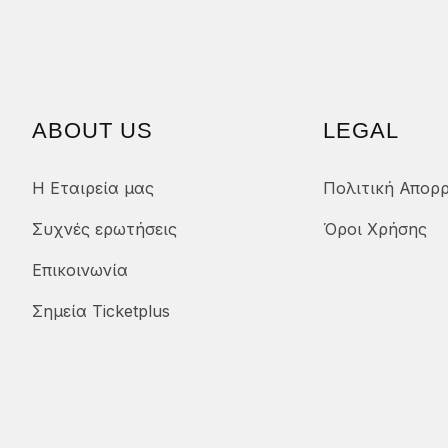
ABOUT US
LEGAL
Η Εταιρεία μας
Πολιτική Απορ
Συχνές ερωτήσεις
Όροι Χρήσης
Επικοινωνία
Σημεία Ticketplus