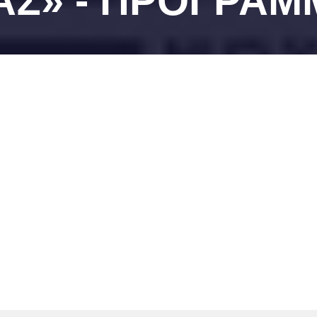
ΑΣ» - ΠΡΟΓΡΑΜ