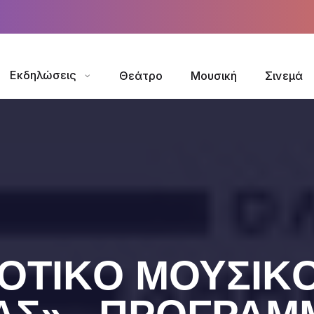
Εκδηλώσεις
Θεάτρο
Μουσική
Σινεμά
ΟΤΙΚO ΜΟΥΣΙΚ