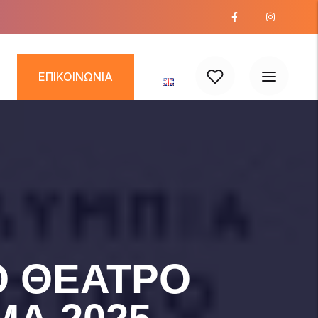
ΕΠΙΚΟΙΝΩΝΙΑ
O ΘEΑΤΡO