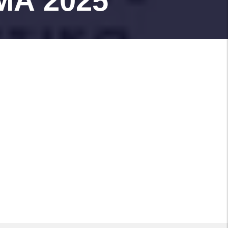
ΜΑ 2025