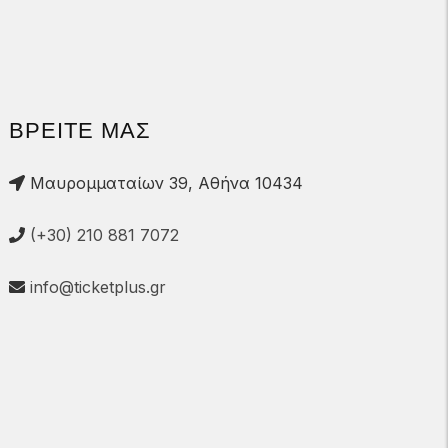
ΒΡΕΙΤΕ ΜΑΣ
Μαυρομματαίων 39, Αθήνα 10434
(+30) 210 881 7072
info@ticketplus.gr